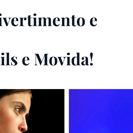
ivertimento e
ils e Movida!